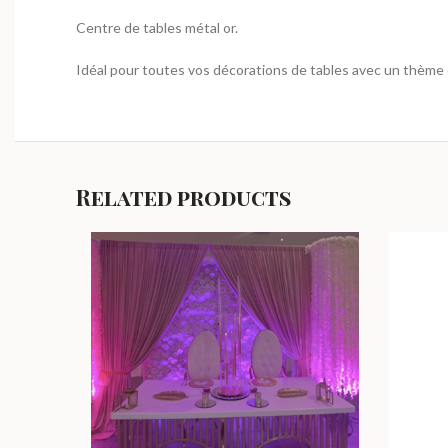
Centre de tables métal or.
Idéal pour toutes vos décorations de tables avec un thème 
Related products