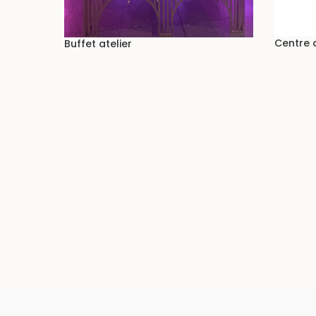
Centre 
Buffet atelier