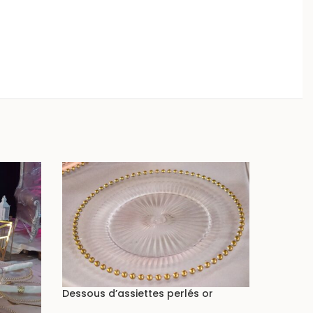
Dessous d’assiettes perlés or