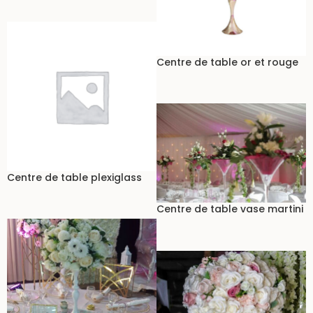
Centre de table or et rouge
Centre de table plexiglass
Centre de table vase martini