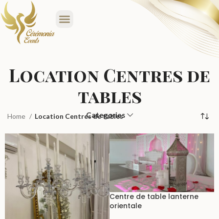
Location Centres de
tables
Categories
Home
Location Centres de tables
Centre de table lanterne
orientale