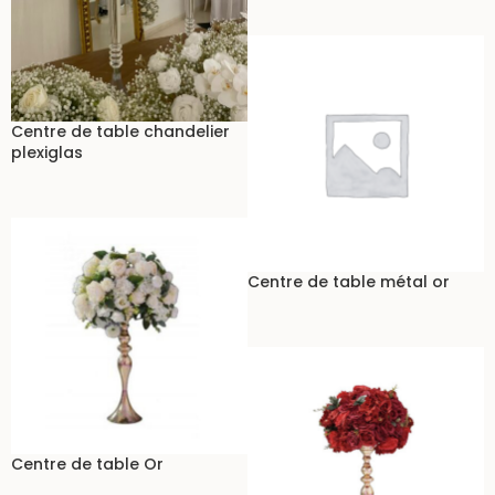
Centre de table chandelier
plexiglas
Centre de table métal or
Centre de table Or