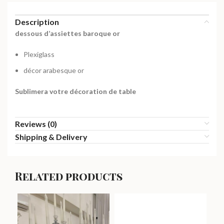
Description
dessous d’assiettes baroque or
Plexiglass
décor arabesque or
Sublimera votre décoration de table
Reviews (0)
Shipping & Delivery
Related products