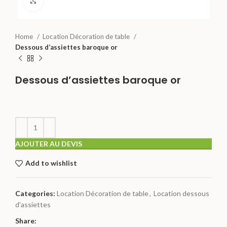
Click to enlarge
Home
Location Décoration de table
Dessous d’assiettes baroque or
Dessous d’assiettes baroque or
AJOUTER AU DEVIS
Add to wishlist
Categories:
Location Décoration de table
,
Location dessous
d'assiettes
Share: