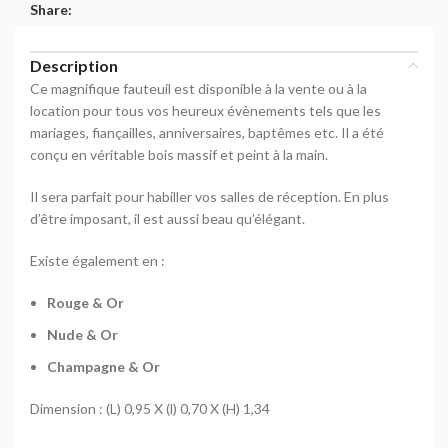
Share:
Description
Ce magnifique fauteuil est disponible à la vente ou à la
location pour tous vos heureux évènements tels que les
mariages, fiançailles, anniversaires, baptêmes etc. Il a été
conçu en véritable bois massif et peint à la main.
Il sera parfait pour habiller vos salles de réception. En plus
d’être imposant, il est aussi beau qu’élégant.
Existe également en :
Rouge & Or
Nude & Or
Champagne & Or
Dimension : (L) 0,95 X (l) 0,70 X (H) 1,34