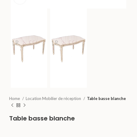
Home
Location Mobilier de réception
Table basse blanche
Table basse blanche