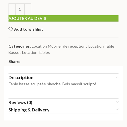
AJOUTER AU DEVIS
Add to wishlist
Categories:
Location Mobilier de réception
,
Location Table
Basse
,
Location Tables
Share:
Description
Table basse sculptée blanche. Bois massif sculpté.
Reviews (0)
Shipping & Delivery