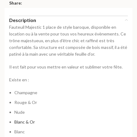
Share:
Description
Fauteuil Majestic 1 place de style baroque, disponible en
location ou à la vente pour tous vos heureux évènements. Ce
trône majestueux, en plus d’être chic et raffiné est très
confortable. Sa structure est composée de bois massif, il a été
patiné à la main avec une véritable feuille d’or.
Il est fait pour vous mettre en valeur et sublimer votre fête.
Existe en :
Champagne
Rouge & Or
Nude
Blanc & Or
Blanc