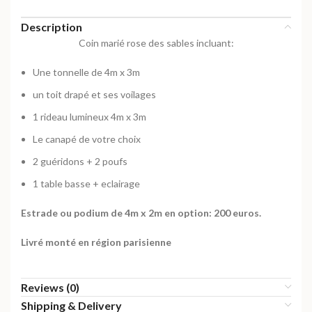
Description
Coin marié rose des sables incluant:
Une tonnelle de 4m x 3m
un toit drapé et ses voilages
1 rideau lumineux 4m x 3m
Le canapé de votre choix
2 guéridons + 2 poufs
1 table basse + eclairage
Estrade ou podium de 4m x 2m en option: 200 euros.
Livré monté en région parisienne
Reviews (0)
Shipping & Delivery