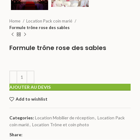
Home
Location Pack coin marié
Formule trône rose des sables
Formule trône rose des sables
AJOUTER AU DEVIS
Add to wishlist
Categories:
Location Mobilier de réception
,
Location Pack
coin marié
,
Location Trône et coin photo
Share: