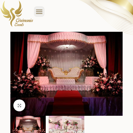
Click to enlarge