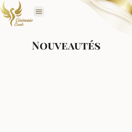
Nouveautés